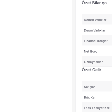
Özet Bilanço
Dönen Varlıklar
Duran Varlıklar
Finansal Borçlar
Net Borç
Özkaynaklar
Özet Gelir
Satışlar
Brüt Kar
Esas Faaliyet Karı