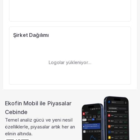
Şirket Dağılımı
Logolar yükleniyor…
Ekofin Mobil ile Piyasalar
Cebinde
Temel analiz gücü ve yeni nesil
özelliklerle, piyasalar artık her an
elinin altında.