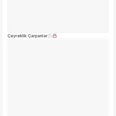
Çeyreklik Çarpanlar