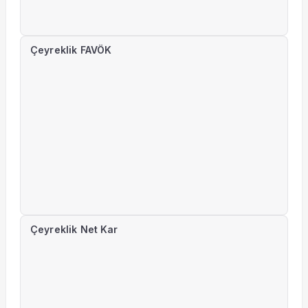
Çeyreklik FAVÖK
Çeyreklik Net Kar