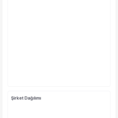
Şirket Dağılımı