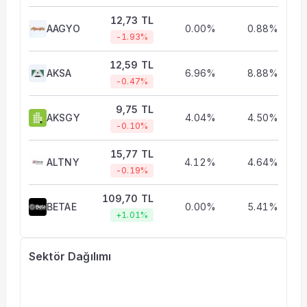
12,73 TL
AAGYO
0.00%
0.88%
-1.93%
12,59 TL
AKSA
6.96%
8.88%
-0.47%
9,75 TL
AKSGY
4.04%
4.50%
-0.10%
15,77 TL
ALTNY
4.12%
4.64%
-0.19%
109,70 TL
BETAE
0.00%
5.41%
+1.01%
Sektör Dağılımı