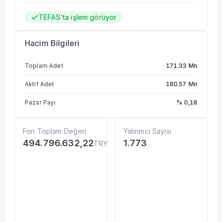
TEFAS'ta işlem görüyor
Hacim Bilgileri
Toplam Adet
171.33 Mn
Aktif Adet
180.57 Mn
Pazar Payı
% 0,18
Fon Toplam Değeri
Yatırımcı Sayısı
494.796.632,22
1.773
TRY