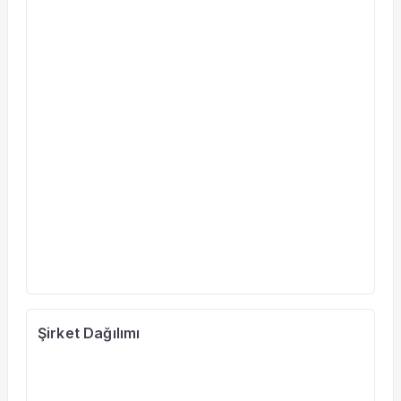
Şirket Dağılımı