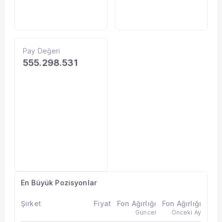
Pay Değeri
555.298.531
En Büyük Pozisyonlar
Şirket
Fiyat
Fon Ağırlığı
Fon Ağırlığı
Güncel
Önceki Ay