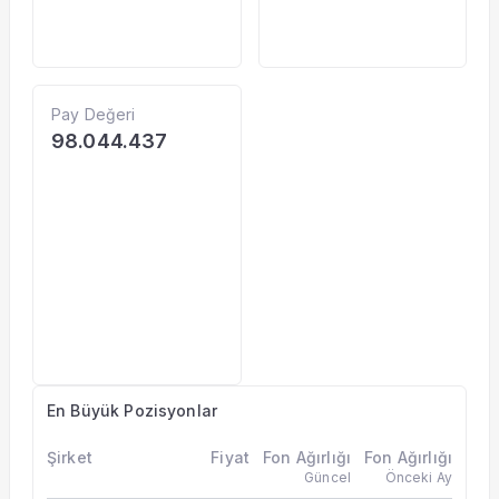
Pay Değeri
98.044.437
En Büyük Pozisyonlar
Şirket
Fiyat
Fon Ağırlığı
Fon Ağırlığı
Güncel
Önceki Ay