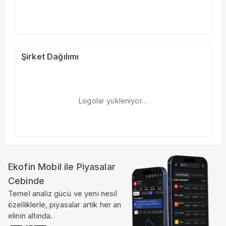
Şirket Dağılımı
Logolar yükleniyor…
Ekofin Mobil ile Piyasalar
Cebinde
Temel analiz gücü ve yeni nesil
özelliklerle, piyasalar artık her an
elinin altında.