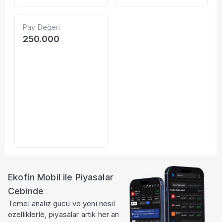
Pay Değeri
250.000
Ekofin Mobil ile Piyasalar
Cebinde
Temel analiz gücü ve yeni nesil
özelliklerle, piyasalar artık her an