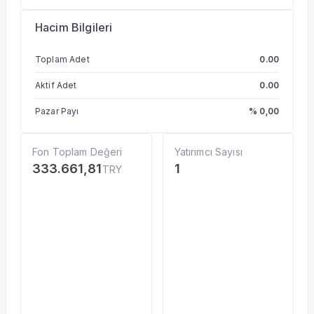
Hacim Bilgileri
Toplam Adet
0.00
Aktif Adet
0.00
Pazar Payı
% 0,00
Fon Toplam Değeri
Yatırımcı Sayısı
333.661,81
1
TRY