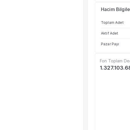
Hacim Bilgile
Toplam Adet
Aktif Adet
Pazar Payı
Fon Toplam De
1.327.103.