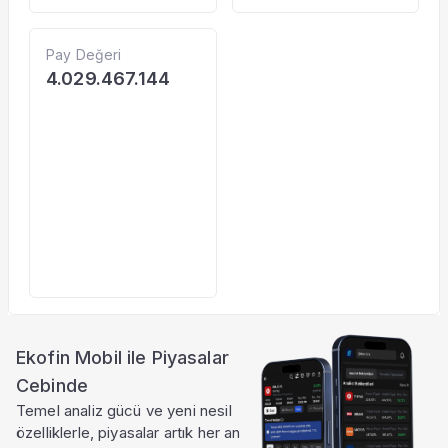
Pay Değeri
4.029.467.144
Ekofin Mobil ile Piyasalar
Cebinde
Temel analiz gücü ve yeni nesil
özelliklerle, piyasalar artık her an