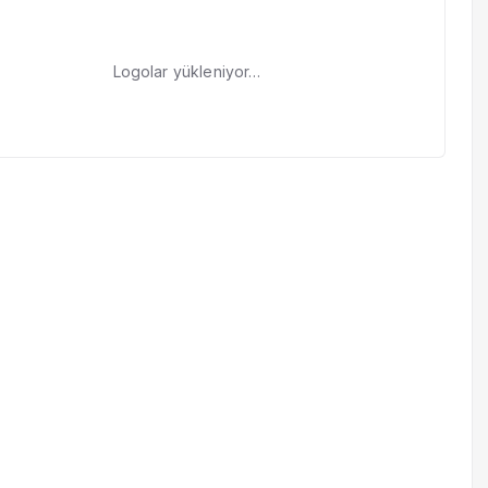
Logolar yükleniyor…