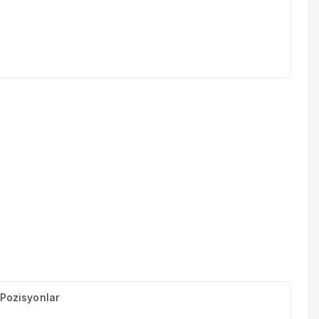
n Pozisyonlar