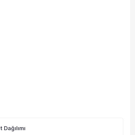
t Dağılımı