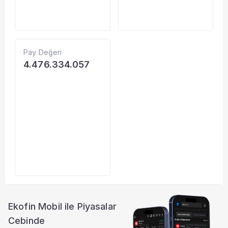
Pay Değeri
4.476.334.057
Ekofin Mobil ile Piyasalar
Cebinde