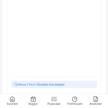
Taşınan Fonlar
Fiyat Endeks Değişimi
Hisse / Fon / Endeks Karşılaştır:
Yükleniyor…
Sayfam
Bugün
Piyasalar
Portföyüm
Analizler