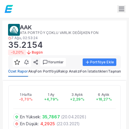
Fon Detay
AAK
Özet Rapor
ATA PORTFÖY ÇOKLU VARLIK DEĞİŞKEN FON
AAK yatırım fonu özet raporu, getiri, risk profili ve portföy
7 Ağu, 02:53:24
35.2154
Sık Sorulan Sorular
AAK fonu özet rapor ekranında neler var?
-0,20%
Bugün
TEFAS AAK fonu için özet rapor sekmesinde performans, po
Yorumlar
Portföye Ekle
Fon verileri hangi kaynaktan gelir?
Fon fiyat, getiri ve portföy verileri TEFAS ve ilgili resmi k
Özet Rapor
Akış
Fon Portföyü
Rakip Analizi
Fon İstatistikleri
Taşınan Fon
AAK fonunu diğer fonlarla karşılaştırabilir miyim?
Evet. Fon detay modülündeki rakip analizi ve performans ka
AAK
35.2154
-0,20%
Fon Detay
— İlgili Bölümler
1 Hafta
1 Ay
3 Aylık
6 Aylık
1 
Özet Rapor
-0,70%
+4,79%
+2,29%
+16,27%
+4
Akış
Fon Portföyü
En Yüksek:
35,7867
(
20.04.2026
)
Rakip Analizi
En Düşük:
4,2925
(
22.03.2021
)
Fon İstatistikleri