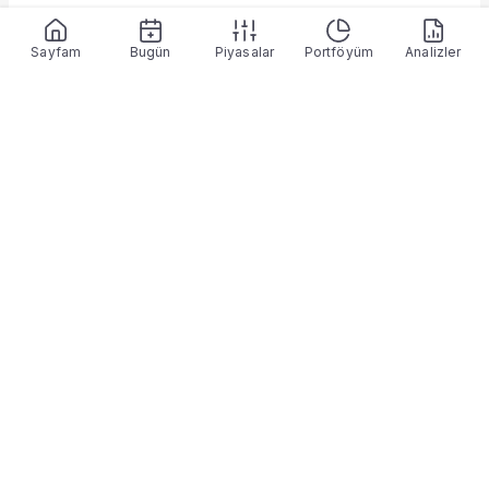
Sayfam
Bugün
Piyasalar
Portföyüm
Analizler