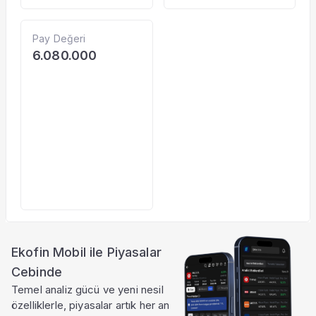
Pay Değeri
6.080.000
Ekofin Mobil ile Piyasalar
Cebinde
Temel analiz gücü ve yeni nesil
özelliklerle, piyasalar artık her an