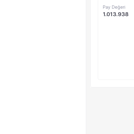
Pay Değeri
1.013.938