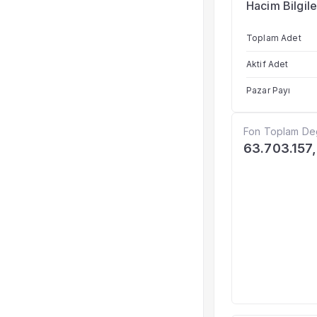
Hacim Bilgile
Toplam Adet
Aktif Adet
Pazar Payı
Fon Toplam De
63.703.157