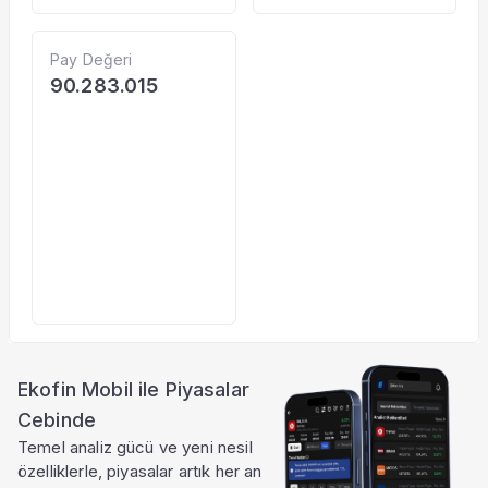
Pay Değeri
90.283.015
Ekofin Mobil ile Piyasalar
Cebinde
Temel analiz gücü ve yeni nesil
özelliklerle, piyasalar artık her an