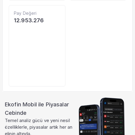
Pay Değeri
12.953.276
Ekofin Mobil ile Piyasalar
Cebinde
Temel analiz gücü ve yeni nesil
özelliklerle, piyasalar artık her an
elinin altında.