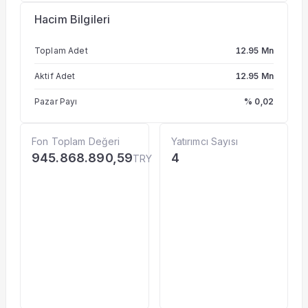
Hacim Bilgileri
Toplam Adet
12.95 Mn
Aktif Adet
12.95 Mn
Pazar Payı
% 0,02
Fon Toplam Değeri
Yatırımcı Sayısı
945.868.890,59
4
TRY