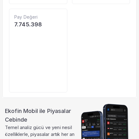
Pay Değeri
7.745.398
Ekofin Mobil ile Piyasalar
Cebinde
Temel analiz gücü ve yeni nesil
özelliklerle, piyasalar artık her an