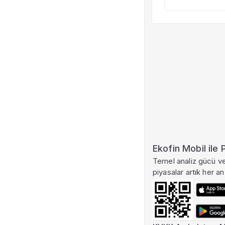
Ekofin Mobil ile
Temel analiz gücü ve 
piyasalar artık her an 