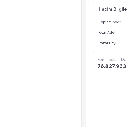
Hacim Bilgile
Toplam Adet
Aktif Adet
Pazar Payı
Fon Toplam De
76.827.963