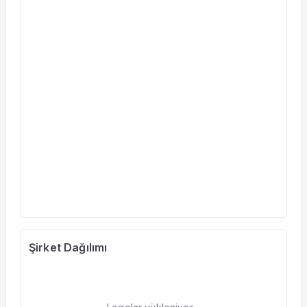
Şirket Dağılımı