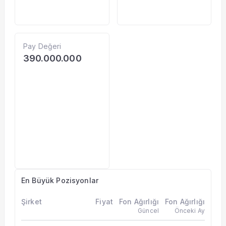
Pay Değeri
390.000.000
En Büyük Pozisyonlar
Şirket
Fiyat
Fon Ağırlığı
Fon Ağırlığı
Güncel
Önceki Ay