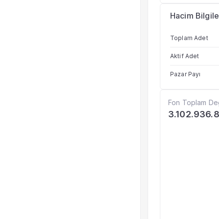
Hacim Bilgile
Toplam Adet
Aktif Adet
Pazar Payı
Fon Toplam De
3.102.936.