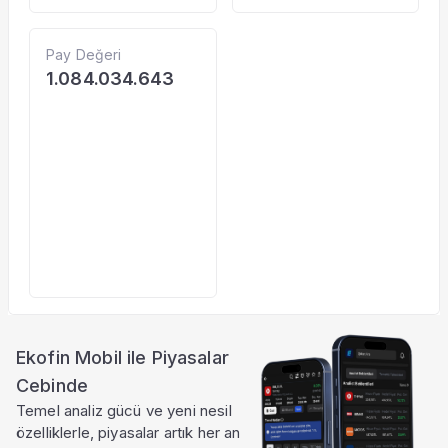
Pay Değeri
1.084.034.643
Ekofin Mobil ile Piyasalar
Cebinde
Temel analiz gücü ve yeni nesil
özelliklerle, piyasalar artık her an