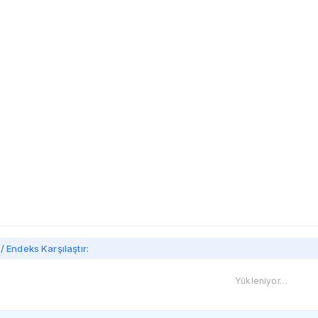
/ Endeks Karşılaştır:
Yükleniyor…