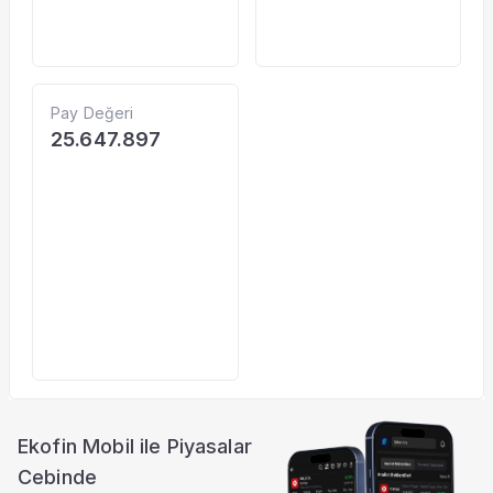
Pay Değeri
25.647.897
Ekofin Mobil ile Piyasalar
Cebinde