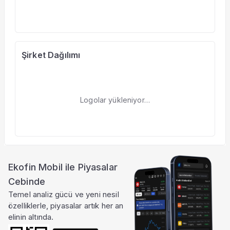
Şirket Dağılımı
Logolar yükleniyor…
Ekofin Mobil ile Piyasalar
Cebinde
Temel analiz gücü ve yeni nesil
özelliklerle, piyasalar artık her an
elinin altında.