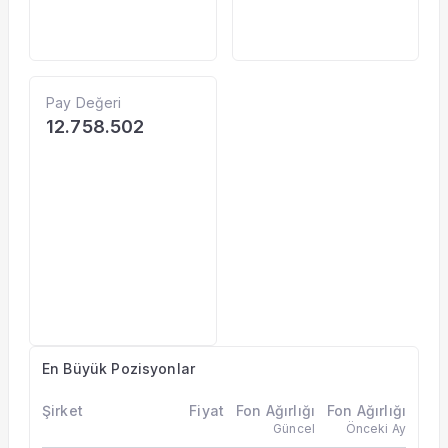
Pay Değeri
12.758.502
En Büyük Pozisyonlar
Şirket
Fiyat
Fon Ağırlığı
Fon Ağırlığı
Güncel
Önceki Ay