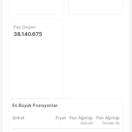
Pay Değeri
38.140.675
En Büyük Pozisyonlar
Şirket
Fiyat
Fon Ağırlığı
Fon Ağırlığı
Güncel
Önceki Ay