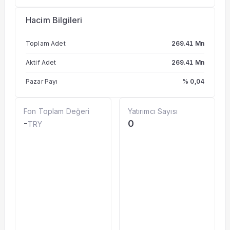
Hacim Bilgileri
Toplam Adet
269.41 Mn
Aktif Adet
269.41 Mn
Pazar Payı
% 0,04
Fon Toplam Değeri
Yatırımcı Sayısı
-
0
TRY