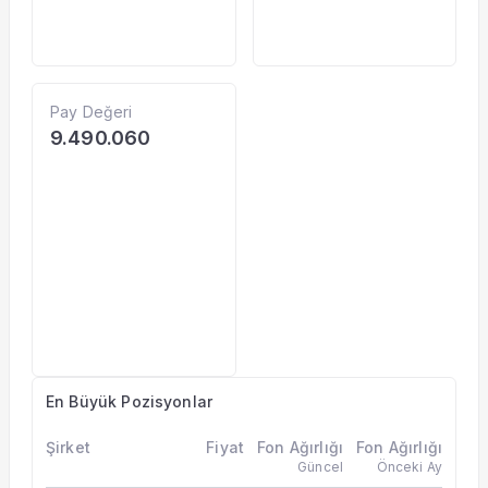
Pay Değeri
9.490.060
En Büyük Pozisyonlar
Şirket
Fiyat
Fon Ağırlığı
Fon Ağırlığı
Güncel
Önceki Ay