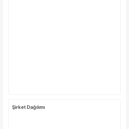
Şirket Dağılımı