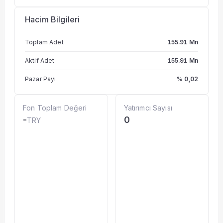
Hacim Bilgileri
Toplam Adet
155.91 Mn
Aktif Adet
155.91 Mn
Pazar Payı
% 0,02
Fon Toplam Değeri
Yatırımcı Sayısı
-
0
TRY