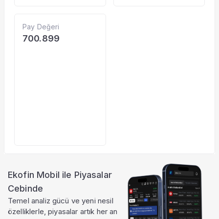
Pay Değeri
700.899
Ekofin Mobil ile Piyasalar
Cebinde
Temel analiz gücü ve yeni nesil
özelliklerle, piyasalar artık her an