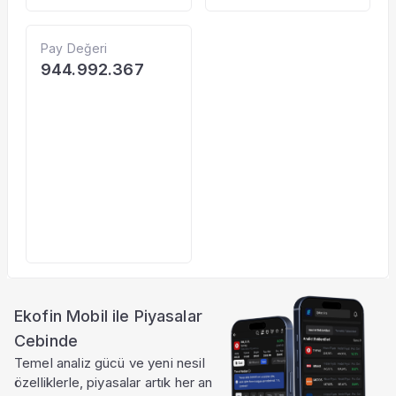
Pay Değeri
944.992.367
Ekofin Mobil ile Piyasalar
Cebinde
Temel analiz gücü ve yeni nesil
özelliklerle, piyasalar artık her an