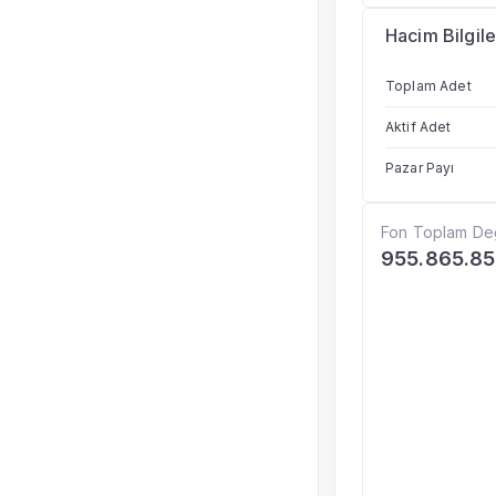
Hacim Bilgile
Toplam Adet
Aktif Adet
Pazar Payı
Fon Toplam De
955.865.85