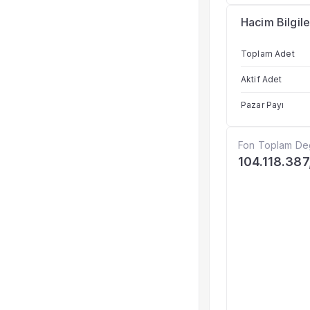
Hacim Bilgile
Toplam Adet
Aktif Adet
Pazar Payı
Fon Toplam De
104.118.387