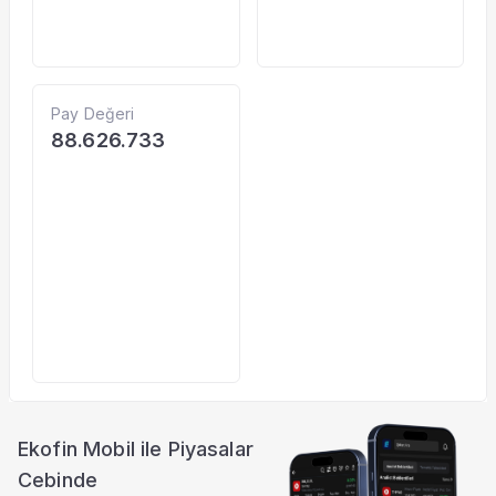
Pay Değeri
88.626.733
Ekofin Mobil ile Piyasalar
Cebinde