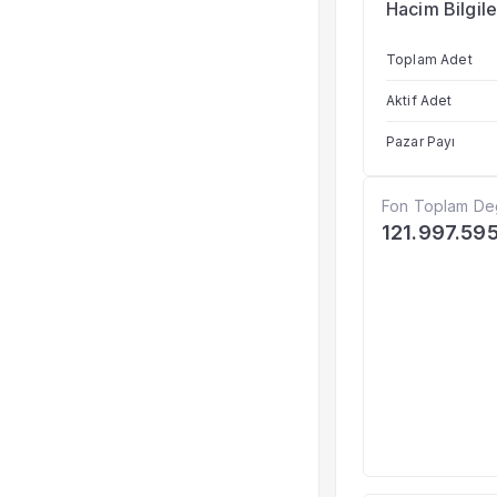
Hacim Bilgile
Toplam Adet
Aktif Adet
Pazar Payı
Fon Toplam De
121.997.595