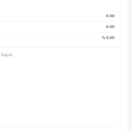
0.00
0.00
% 0,00
 Sayısı