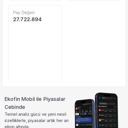
Pay Değeri
27.722.894
Ekofin Mobil ile Piyasalar
Cebinde
Temel analiz gücü ve yeni nesil
özelliklerle, piyasalar artık her an
elinin altında.