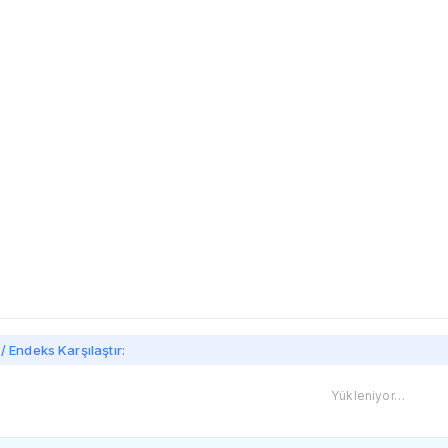
/ Endeks Karşılaştır:
Yükleniyor…