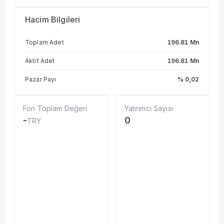
Hacim Bilgileri
Toplam Adet
196.81 Mn
Aktif Adet
196.81 Mn
Pazar Payı
% 0,02
Fon Toplam Değeri
Yatırımcı Sayısı
-
0
TRY