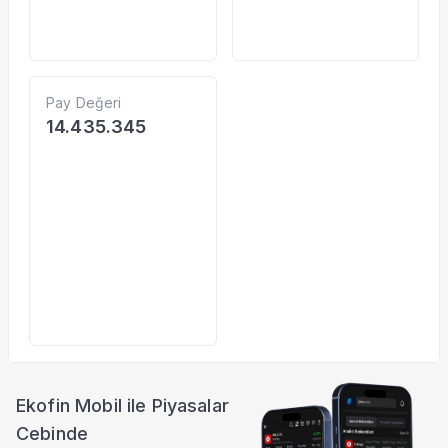
Pay Değeri
14.435.345
Ekofin Mobil ile Piyasalar
Cebinde