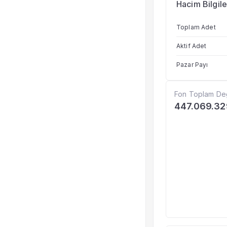
Hacim Bilgile
Toplam Adet
Aktif Adet
Pazar Payı
Fon Toplam De
447.069.32