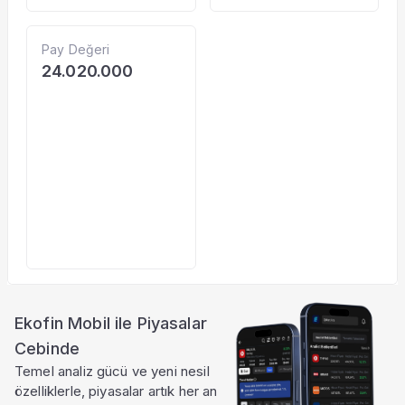
Pay Değeri
24.020.000
Ekofin Mobil ile Piyasalar
Cebinde
Temel analiz gücü ve yeni nesil
özelliklerle, piyasalar artık her an