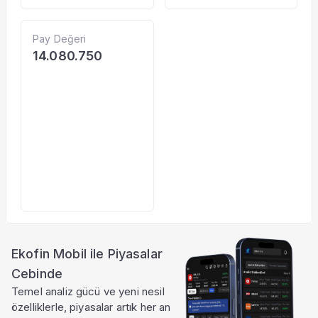
Pay Değeri
14.080.750
Ekofin Mobil ile Piyasalar
Cebinde
Temel analiz gücü ve yeni nesil
özelliklerle, piyasalar artık her an