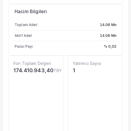
Hacim Bilgileri
Toplam Adet
14.08 Mn
Aktif Adet
14.08 Mn
Pazar Payı
% 0,02
Fon Toplam Değeri
Yatırımcı Sayısı
174.410.943,40
1
TRY