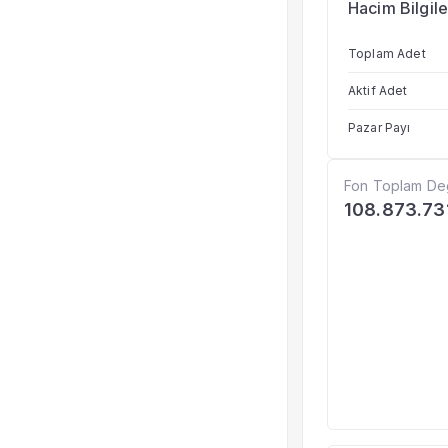
Hacim Bilgile
Toplam Adet
Aktif Adet
Pazar Payı
Fon Toplam De
108.873.73