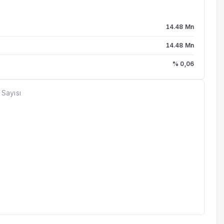
14.48 Mn
14.48 Mn
% 0,06
 Sayısı