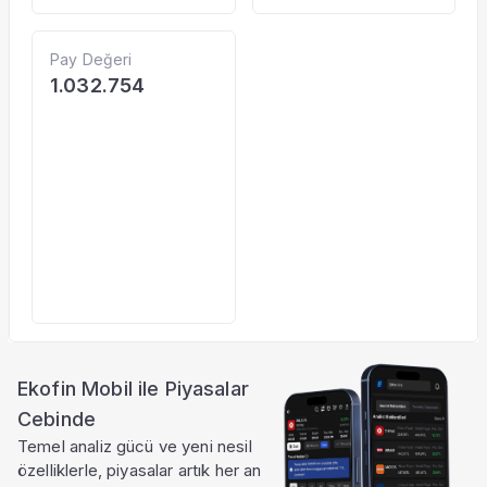
Pay Değeri
1.032.754
Ekofin Mobil ile Piyasalar
Cebinde
Temel analiz gücü ve yeni nesil
özelliklerle, piyasalar artık her an