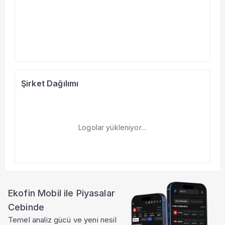
Şirket Dağılımı
Logolar yükleniyor…
Ekofin Mobil ile Piyasalar
Cebinde
Temel analiz gücü ve yeni nesil