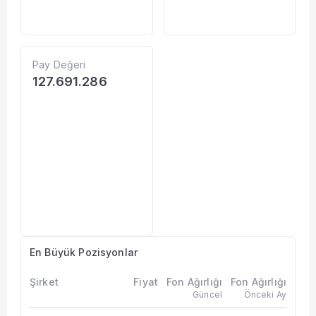
Pay Değeri
127.691.286
En Büyük Pozisyonlar
Şirket
Fiyat
Fon Ağırlığı
Fon Ağırlığı
Güncel
Önceki Ay