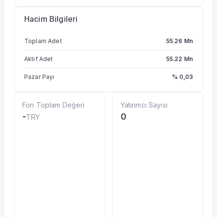
Hacim Bilgileri
Toplam Adet
55.26 Mn
Aktif Adet
55.22 Mn
Pazar Payı
% 0,03
Fon Toplam Değeri
Yatırımcı Sayısı
-
0
TRY