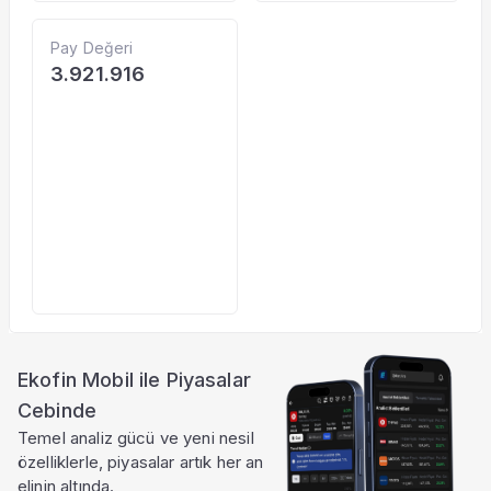
Pay Değeri
3.921.916
Ekofin Mobil ile Piyasalar
Cebinde
Temel analiz gücü ve yeni nesil
özelliklerle, piyasalar artık her an
elinin altında.