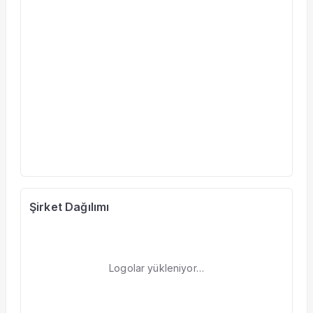
Şirket Dağılımı
Logolar yükleniyor…