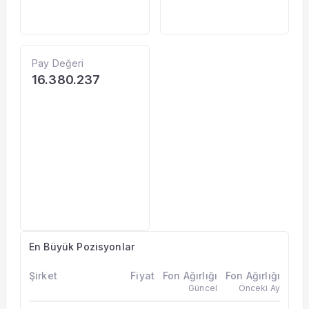
Pay Değeri
16.380.237
En Büyük Pozisyonlar
Şirket
Fiyat
Fon Ağırlığı
Fon Ağırlığı
Güncel
Önceki Ay