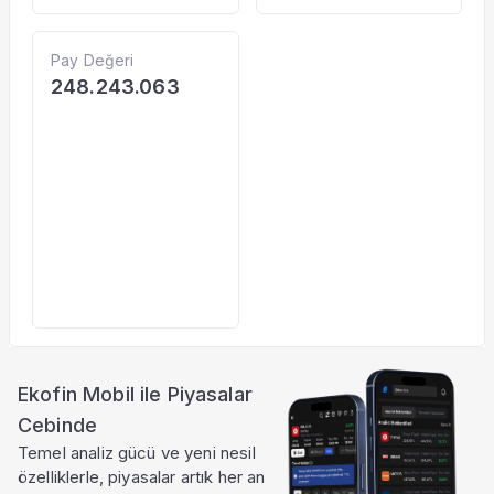
Pay Değeri
248.243.063
Ekofin Mobil ile Piyasalar
Cebinde
Temel analiz gücü ve yeni nesil
özelliklerle, piyasalar artık her an